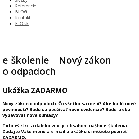
Referencie
BLOG
Kontakt
ELO.sk
e-školenie – Nový zákon
o odpadoch
Ukážka ZADARMO
Nový zákon o odpadoch. Čo všetko sa mení? Aké budú nové
povinnosti? Budú sa používať nové evidencie? Bude treba
vybavovať nové súhlasy?
Toto všetko a ďaleko viac je obsahom nášho e-školenia.
Zadajte Vaše meno a e-mail a ukážku si môžete pozrieť
ZADARMO.