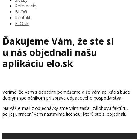
Referencie
BLOG
Kontakt
ELO.sk
Ďakujeme Vám, že ste si
u nás objednali našu
aplikáciu elo.sk
Veríme, že Vám s odpadmi pomôžeme a že Vám aplikácia bude
dobrým spoločníkom pri správe odpadového hospodárstva.
Na Váš e-mail z objednávky sme Vám zaslali zálohovú faktúru,
po jej uhradení Vám nastavíme licenciu, ktorú ste si objednali.