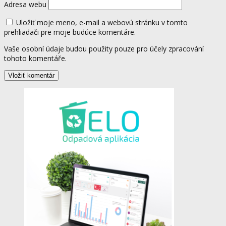
Adresa webu
Uložiť moje meno, e-mail a webovú stránku v tomto
prehliadači pre moje budúce komentáre.
Vaše osobní údaje budou použity pouze pro účely zpracování
tohoto komentáře.