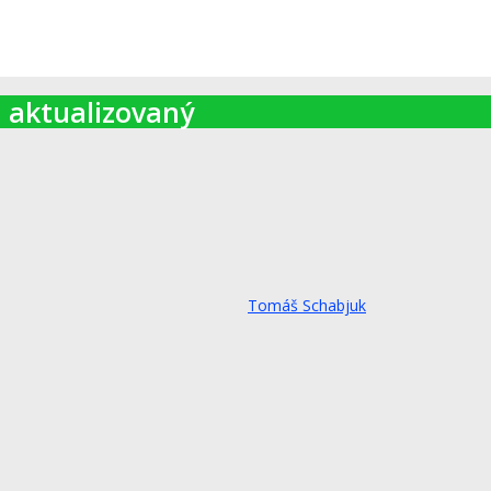
 aktualizovaný
Tomáš Schabjuk