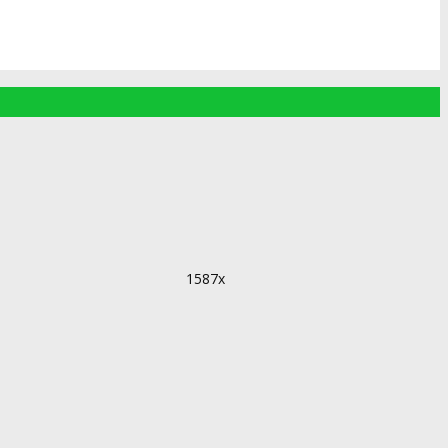
1587x