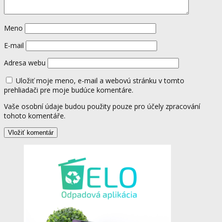
Meno
E-mail
Adresa webu
Uložiť moje meno, e-mail a webovú stránku v tomto
prehliadači pre moje budúce komentáre.
Vaše osobní údaje budou použity pouze pro účely zpracování
tohoto komentáře.