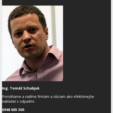
Ing. Tomáš Schabjuk
Pomáhame a radíme firmám a obciam ako efektívnejšie
nakladať s odpadmi.
0948 605 300