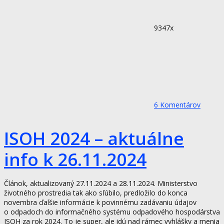
9347x
6
Komentárov
ISOH 2024 – aktuálne
info k 26.11.2024
Článok, aktualizovaný 27.11.2024 a 28.11.2024. Ministerstvo
životného prostredia tak ako sľúbilo, predložilo do konca
novembra ďalšie informácie k povinnému zadávaniu údajov
o odpadoch do informačného systému odpadového hospodárstva
ISOH za rok 2024. To je super, ale idú nad rámec vyhlášky a menia