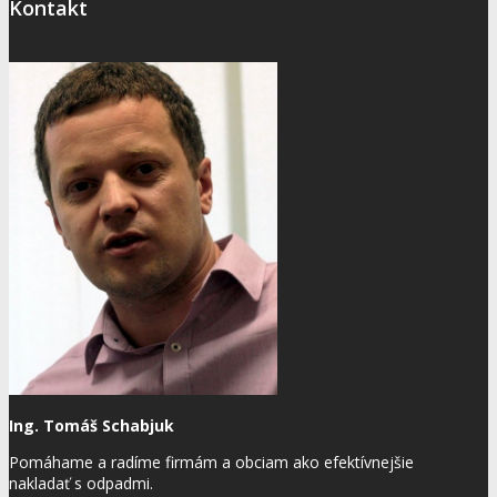
Kontakt
Ing. Tomáš Schabjuk
Pomáhame a radíme firmám a obciam ako efektívnejšie
nakladať s odpadmi.