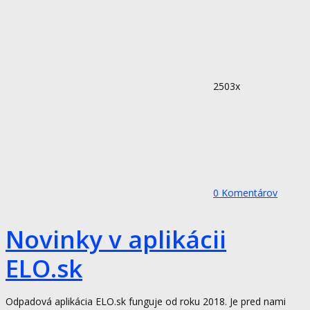
2503x
0
Komentárov
Novinky v aplikácii
ELO.sk
Odpadová aplikácia ELO.sk funguje od roku 2018. Je pred nami