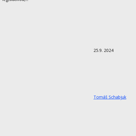
25.9. 2024
Tomáš Schabjuk