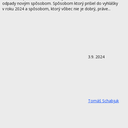
odpady novým spôsobom. Spôsobom ktorý prišiel do vyhlášky
v roku 2024 a spôsobom, ktorý vôbec nie je dobrý, práve...
3.9. 2024
Tomáš Schabjuk