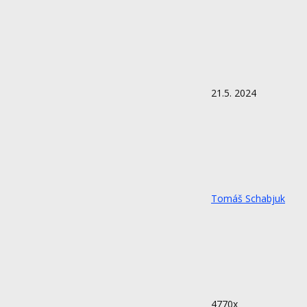
21.5. 2024
Tomáš Schabjuk
4770x