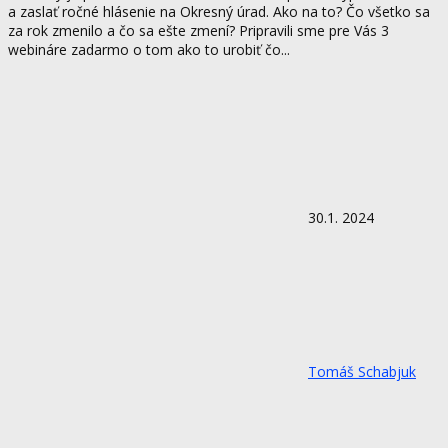
a zaslať ročné hlásenie na Okresný úrad. Ako na to? Čo všetko sa
za rok zmenilo a čo sa ešte zmení? Pripravili sme pre Vás 3
webináre zadarmo o tom ako to urobiť čo...
30.1. 2024
Tomáš Schabjuk