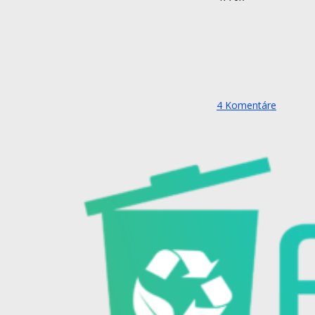
4
Komentáre