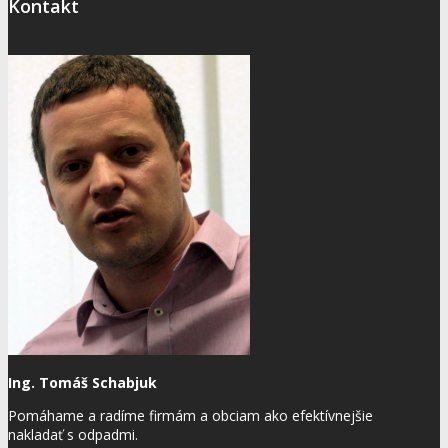
Kontakt
Ing. Tomáš Schabjuk
Pomáhame a radíme firmám a obciam ako efektívnejšie
nakladať s odpadmi.