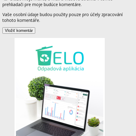
prehliadači pre moje budúce komentáre.
Vaše osobní údaje budou použity pouze pro účely zpracování
tohoto komentáře.