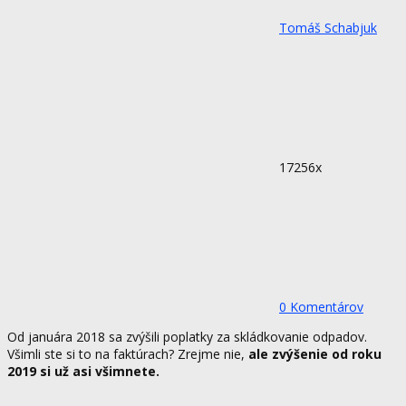
Tomáš Schabjuk
17256x
0 Komentárov
Od januára 2018 sa zvýšili poplatky za skládkovanie odpadov.
Všimli ste si to na faktúrach? Zrejme nie,
ale zvýšenie od roku
2019 si už asi všimnete.