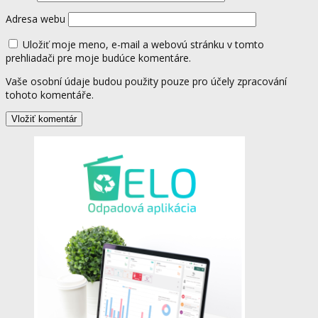
Adresa webu
Uložiť moje meno, e-mail a webovú stránku v tomto
prehliadači pre moje budúce komentáre.
Vaše osobní údaje budou použity pouze pro účely zpracování
tohoto komentáře.