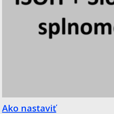
Ako nastaviť