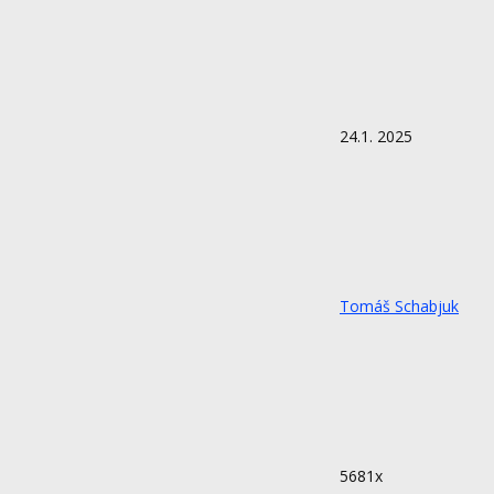
24.1. 2025
Tomáš Schabjuk
5681x