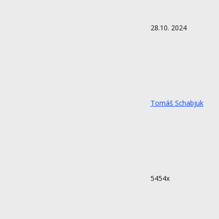
28.10. 2024
Tomáš Schabjuk
5454x