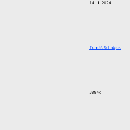
14.11. 2024
Tomáš Schabjuk
3884x