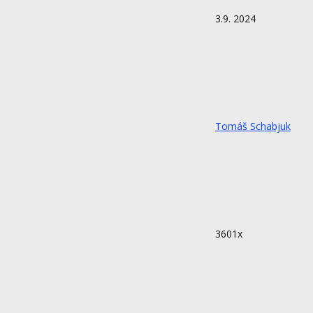
3.9. 2024
Tomáš Schabjuk
3601x